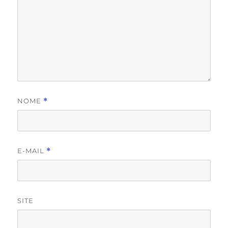
NOME
*
E-MAIL
*
SITE