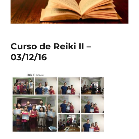
Curso de Reiki II –
03/12/16