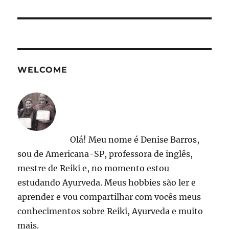
post:
WELCOME
Olá! Meu nome é Denise Barros,
sou de Americana-SP, professora de inglês,
mestre de Reiki e, no momento estou
estudando Ayurveda. Meus hobbies são ler e
aprender e vou compartilhar com vocês meus
conhecimentos sobre Reiki, Ayurveda e muito
mais.