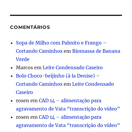
COMENTÁRIOS
Sopa de Milho com Palmito e Frango –
Cortando Caminhos
em
Biomassa de Banana
Verde
Marcos
em
Leite Condensado Caseiro
Bolo Choco-beijinho (à la Denise) –
Cortando Caminhos
em
Leite Condensado
Caseiro
rosen
em
CAD 14 – alimentação para
agravamento de Vata “transcrição do vídeo”
rosen
em
CAD 14 – alimentação para
agravamento de Vata “transcrição do vídeo”