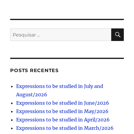
PES
Pesquisar
por:
POSTS RECENTES
Expressions to be studied in July and
August/2026
Expressions to be studied in June/2026
Expressions to be studied in May/2026
Expressions to be studied in April/2026
Expressions to be studied in March/2026