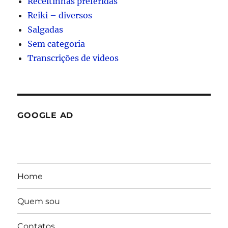
Receitinhas preferidas
Reiki – diversos
Salgadas
Sem categoria
Transcrições de videos
GOOGLE AD
Home
Quem sou
Contatos