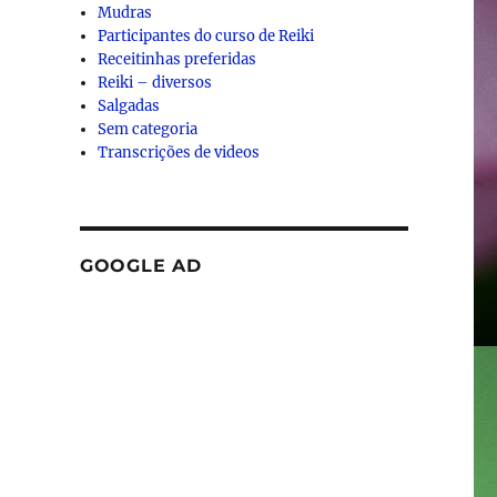
Mudras
Participantes do curso de Reiki
Receitinhas preferidas
Reiki – diversos
Salgadas
Sem categoria
Transcrições de videos
GOOGLE AD