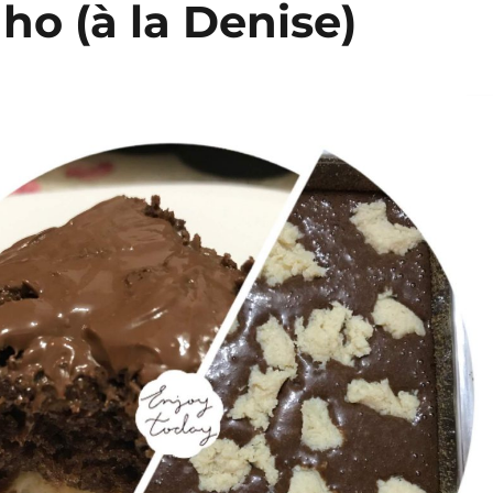
ho (à la Denise)