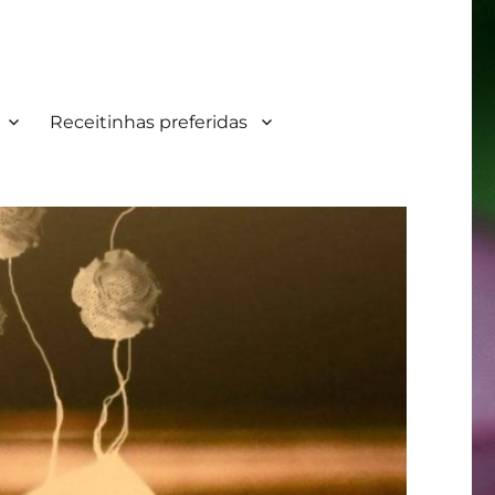
Receitinhas preferidas