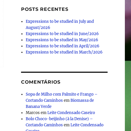
POSTS RECENTES
Expressions to be studied in July and
August/2026
Expressions to be studied in June/2026
Expressions to be studied in May/2026
Expressions to be studied in April/2026
Expressions to be studied in March/2026
COMENTÁRIOS
Sopa de Milho com Palmito e Frango –
Cortando Caminhos
em
Biomassa de
Banana Verde
Marcos
em
Leite Condensado Caseiro
Bolo Choco-beijinho (à la Denise) –
Cortando Caminhos
em
Leite Condensado