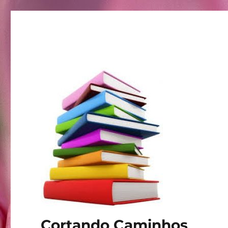
Cortando Caminhos