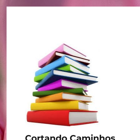
Cortando Caminhos