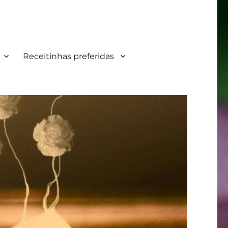
Receitinhas preferidas