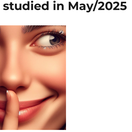
 studied in May/2025