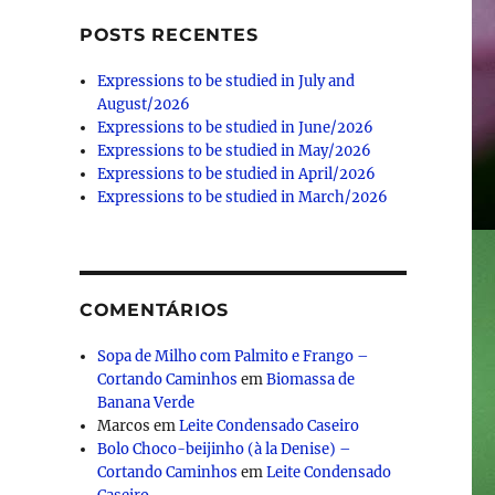
POSTS RECENTES
Expressions to be studied in July and
August/2026
Expressions to be studied in June/2026
Expressions to be studied in May/2026
Expressions to be studied in April/2026
Expressions to be studied in March/2026
COMENTÁRIOS
Sopa de Milho com Palmito e Frango –
Cortando Caminhos
em
Biomassa de
Banana Verde
Marcos
em
Leite Condensado Caseiro
Bolo Choco-beijinho (à la Denise) –
Cortando Caminhos
em
Leite Condensado