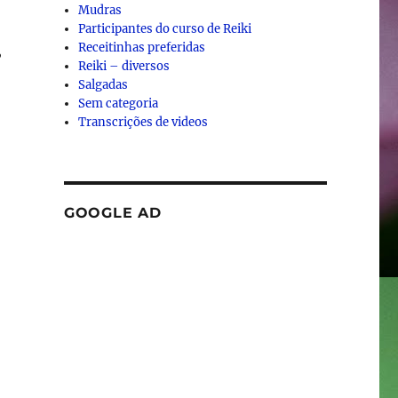
Mudras
Participantes do curso de Reiki
Receitinhas preferidas
”
Reiki – diversos
Salgadas
Sem categoria
Transcrições de videos
GOOGLE AD