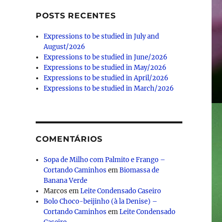
POSTS RECENTES
Expressions to be studied in July and
August/2026
Expressions to be studied in June/2026
Expressions to be studied in May/2026
Expressions to be studied in April/2026
Expressions to be studied in March/2026
COMENTÁRIOS
Sopa de Milho com Palmito e Frango –
Cortando Caminhos
em
Biomassa de
Banana Verde
Marcos
em
Leite Condensado Caseiro
Bolo Choco-beijinho (à la Denise) –
Cortando Caminhos
em
Leite Condensado