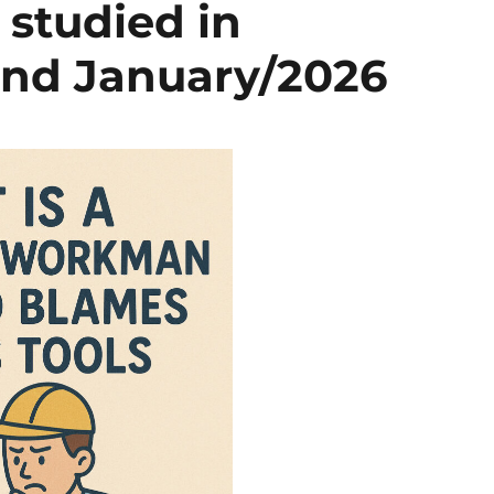
 studied in
nd January/2026