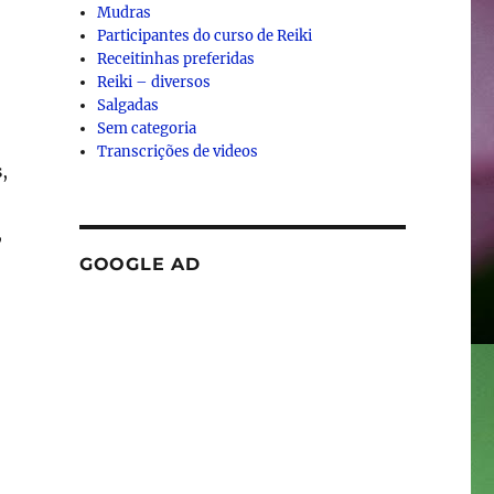
Mudras
Participantes do curso de Reiki
Receitinhas preferidas
Reiki – diversos
Salgadas
Sem categoria
Transcrições de videos
s
,
,
GOOGLE AD