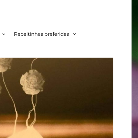
Receitinhas preferidas