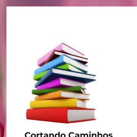
Cortando Caminhos